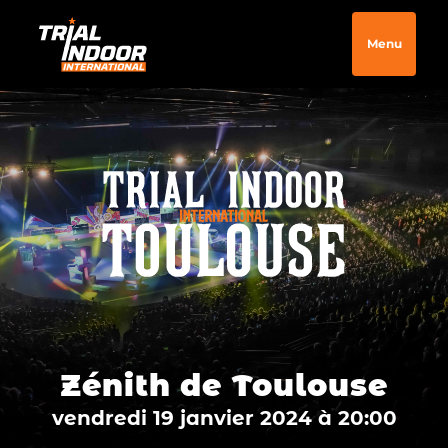
Menu
Zénith de Toulouse
vendredi 19 janvier 2024 à 20:00