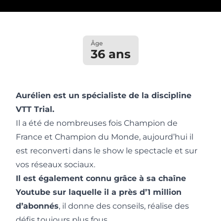
Âge
36 ans
Aurélien est un spécialiste de la discipline
VTT Trial.
Il a été de nombreuses fois Champion de
France et Champion du Monde, aujourd’hui il
est reconverti dans le show le spectacle et sur
vos réseaux sociaux.
Il est également connu grâce à sa chaîne
Youtube sur laquelle il a près d’1 million
d’abonnés
, il donne des conseils, réalise des
défis toujours plus fous, ….